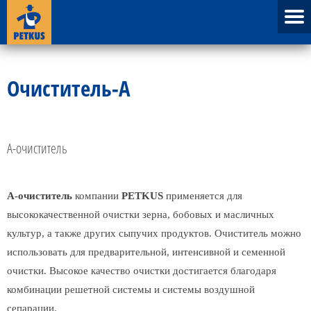
Очиститель-A
А-очиститель
А-очиститель
компании
PETKUS
применяется для
высококачественной очистки зерна, бобовых и масличных
культур, а также других сыпучих продуктов. Очиститель можно
использовать для предварительной, интенсивной и семенной
очистки. Высокое качество очистки достигается благодаря
комбинации решетной системы и системы воздушной
сепарации.