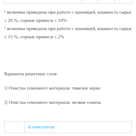
¹ величина приведена при работе с пшеницей, влажность сырья
≤ 20 %, сорные примеси ≤ 10%
² величина приведена при работе с пшеницей, влажность сырья
≤ 15 %, сорные примеси ≤ 2%
Варианты решетных схем:
1| Очистка семенного материала: тяжелое зерно
2| Очистка семенного материала: мелкие семена
А-очиститель