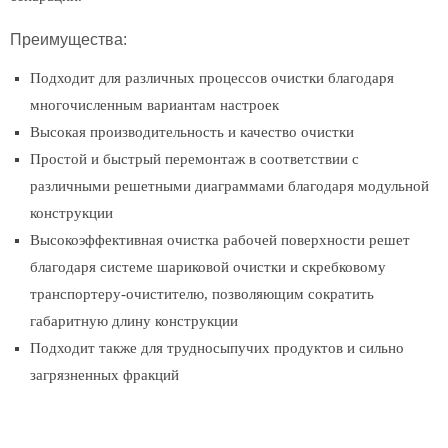
Преимущества:
Подходит для различных процессов очистки благодаря
многочисленным вариантам настроек
Высокая производительность и качество очистки
Простой и быстрый перемонтаж в соответствии с
различными решетными диаграммами благодаря модульной
конструкции
Высокоэффективная очистка рабочей поверхности решет
благодаря системе шариковой очистки и скребковому
транспортеру-очистителю, позволяющим сократить
габаритную длину конструкции
Подходит также для трудносыпучих продуктов и сильно
загрязненных фракций