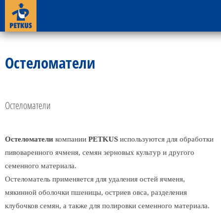
Остеломатели
Остеломатели
Остеломатели
компании
PETKUS
используются для обработки
пивоваренного ячменя, семян зерновых культур и другого
семенного материала.
Остеломатель применяется для удаления остей ячменя,
мякинной оболочки пшеницы, остриев овса, разделения
клубочков семян, а также для полировки семенного материала.